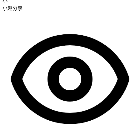
小
小赵分享