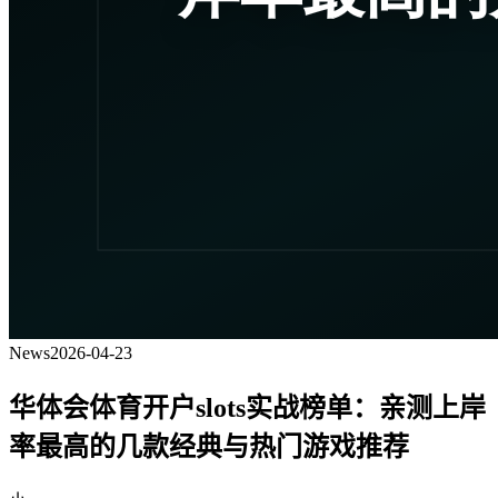
News
2026-04-23
华体会体育开户slots实战榜单：亲测上岸
率最高的几款经典与热门游戏推荐