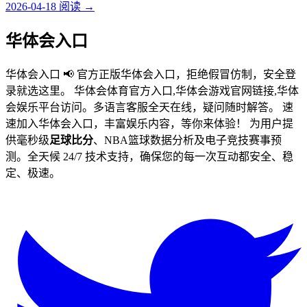
2026-04-18
阅读
→
华体会入口
华体会入口 📢 官方正版华体会入口，拒绝假冒仿制，安全登
录就选这里。 华体会体育官方入口,华体会游戏官网链接,华体
会娱乐平台访问。多语言客服全天在线，疑问随时解答。 速
速加入华体会入口，丰富娱乐内容，等你来体验！ 为用户提
供毫秒级
足球比分
、NBA篮球数据分析及电子竞技赛事预
测。全天候 24/7 技术支持，确保您的每一次互动都安全、稳
定、极速。