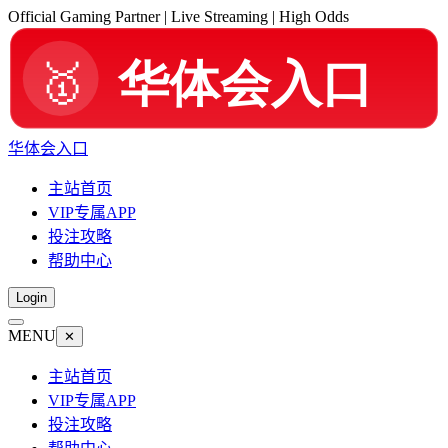
Official Gaming Partner | Live Streaming | High Odds
华体会入口
主站首页
VIP专属APP
投注攻略
帮助中心
Login
MENU
✕
主站首页
VIP专属APP
投注攻略