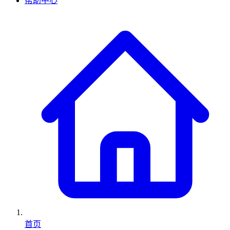
帮助中心
首页