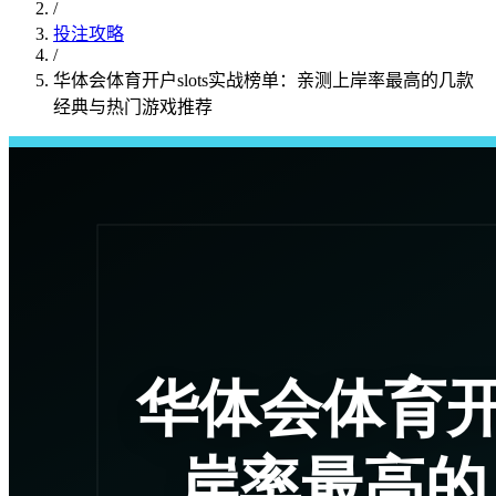
/
投注攻略
/
华体会体育开户slots实战榜单：亲测上岸率最高的几款
经典与热门游戏推荐