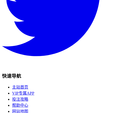
快速导航
主站首页
VIP专属APP
投注攻略
帮助中心
网站地图