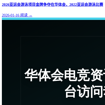
2026亚运会游泳项目金牌争夺在华体会，2022亚运会游泳比赛
2026-01-16
阅读
→